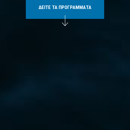
ΔΕΙΤΕ ΤΑ ΠΡΟΓΡΑΜΜΑΤΑ