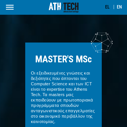
EL
EN
MASTER'S
MSc
Οι εξειδικευμένες γνώσεις και
δεξιότητες που άπτονται του
Computer Science και των ICT
είναι το expertise του Athens
Tech. Τα masters μας
εκπαιδεύουν με πρωτοποριακά
προγράμματα σπουδών
ανταγωνιστικούς επαγγελματίες
στο οικονομικό περιβάλλον της
καινοτομίας.