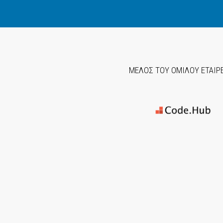
ΜΕΛΟΣ ΤΟΥ ΟΜΙΛΟΥ ΕΤΑΙΡ