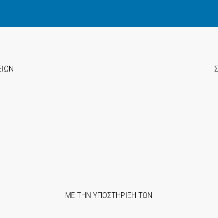
ΕΙΩΝ
ΜΕ ΤΗΝ ΥΠΟΣΤΗΡΙΞΗ ΤΩΝ