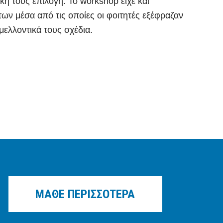
κή τους επιλογή. Το workshop είχε και
ων μέσα από τις οποίες οι φοιτητές εξέφραζαν
 μελλοντικά τους σχέδια.
ΜΑΘΕ ΠΕΡΙΣΣΟΤΕΡΑ