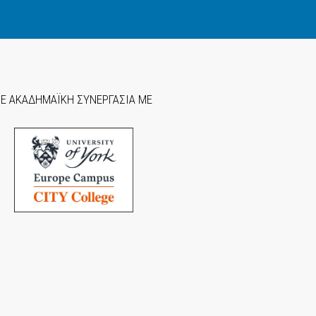
ΣΕ ΑΚΑΔΗΜΑΪΚΗ ΣΥΝΕΡΓΑΣΙΑ ΜΕ